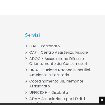
Servizi
ITAL - Patronato
CAF - Centro Assistenza Fiscale
ADOC - Associazione Difesa e
Orientamento dei Consumatori
UNIAT - Unione Nazionale Inquilini
Ambiente e Territorio
Coordinamento UIL Piemonte -
Artigianato
UFFICIO H - Disabilità
ADA - Associazione per i Diritti
degli Anziani