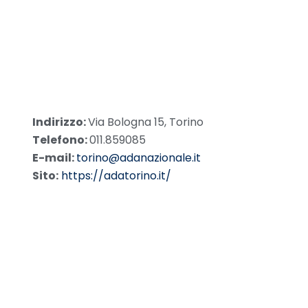
Indirizzo:
Via Bologna 15, Torino
Telefono:
011.859085
E-mail:
torino@adanazionale.it
Sito:
https://adatorino.it/