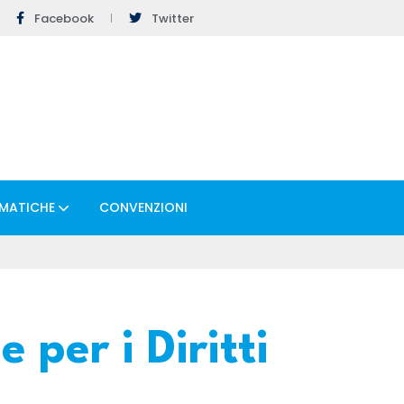
Facebook
Twitter
EMATICHE
CONVENZIONI
 per i Diritti