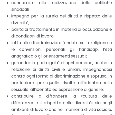
concorrere alla realizzazione delle politiche
sindacali;
impegno per la tutela dei diritti e rispetto delle
diversità;
parità di trattamento in materia di occupazione e
di condizioni di lavoro;
lotta alle discriminazioni fondate sulla religione o
le convinzioni personali, gli handicap, l’età
anagrafica o gli orientamenti sessuali;
garantire la pari dignità di ogni persona, anche in
relazione ai diritti civili e umani, impegnandosi
contro ogni forma di discriminazione e sopruso, in
particolare per quelle rivolte all’orientamento
sessuale, all’identità ed espressione di genere;
contribuire a diffondere la «cultura delle
differenze» e il «rispetto delle diversità» sia negli
ambienti di lavoro che nei momenti di vita sociale,