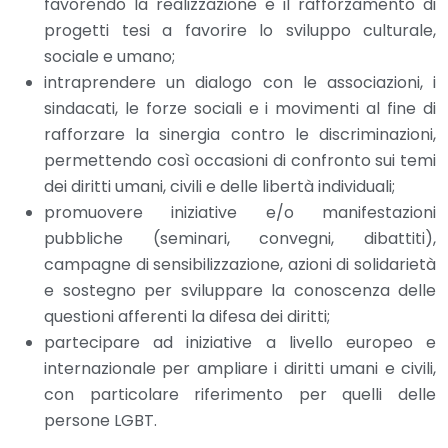
favorendo la realizzazione e il rafforzamento di
progetti tesi a favorire lo sviluppo culturale,
sociale e umano;
intraprendere un dialogo con le associazioni, i
sindacati, le forze sociali e i movimenti al fine di
rafforzare la sinergia contro le discriminazioni,
permettendo così occasioni di confronto sui temi
dei diritti umani, civili e delle libertà individuali;
promuovere iniziative e/o manifestazioni
pubbliche (seminari, convegni, dibattiti),
campagne di sensibilizzazione, azioni di solidarietà
e sostegno per sviluppare la conoscenza delle
questioni afferenti la difesa dei diritti;
partecipare ad iniziative a livello europeo e
internazionale per ampliare i diritti umani e civili,
con particolare riferimento per quelli delle
persone LGBT.