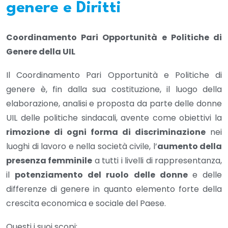
genere e Diritti
Coordinamento Pari Opportunità e Politiche di
Genere della UIL
Il Coordinamento Pari Opportunità e Politiche di
genere è, fin dalla sua costituzione, il luogo della
elaborazione, analisi e proposta da parte delle donne
UIL delle politiche sindacali, avente come obiettivi la
rimozione di ogni forma di discriminazione
nei
luoghi di lavoro e nella società civile, l’
aumento della
presenza femminile
a tutti i livelli di rappresentanza,
il
potenziamento del ruolo delle donne
e delle
differenze di genere in quanto elemento forte della
crescita economica e sociale del Paese.
Questi i suoi scopi: