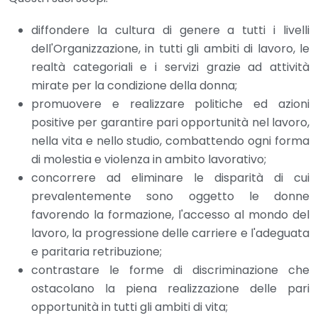
diffondere la cultura di genere a tutti i livelli
dell'Organizzazione, in tutti gli ambiti di lavoro, le
realtà categoriali e i servizi grazie ad attività
mirate per la condizione della donna;
promuovere e realizzare politiche ed azioni
positive per garantire pari opportunità nel lavoro,
nella vita e nello studio, combattendo ogni forma
di molestia e violenza in ambito lavorativo;
concorrere ad eliminare le disparità di cui
prevalentemente sono oggetto le donne
favorendo la formazione, l'accesso al mondo del
lavoro, la progressione delle carriere e l'adeguata
e paritaria retribuzione;
contrastare le forme di discriminazione che
ostacolano la piena realizzazione delle pari
opportunità in tutti gli ambiti di vita;