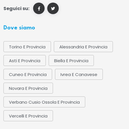
Seguici su:
Dove siamo
Torino E Provincia
Alessandria E Provincia
Asti E Provincia
Biella E Provincia
Cuneo E Provincia
Ivrea E Canavese
Novara E Provincia
Verbano Cusio Ossola E Provincia
Vercelli E Provincia