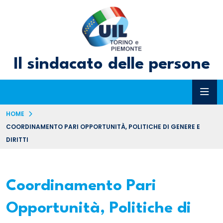
Il sindacato delle persone
HOME
COORDINAMENTO PARI OPPORTUNITÀ, POLITICHE DI GENERE E
DIRITTI
Coordinamento Pari
Opportunità, Politiche di