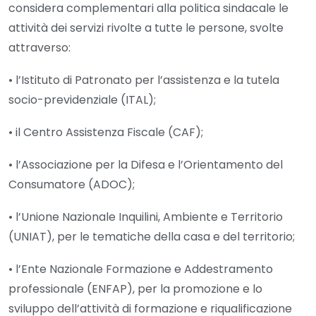
considera complementari alla politica sindacale le
attività dei servizi rivolte a tutte le persone, svolte
attraverso:
• l’Istituto di Patronato per l’assistenza e la tutela
socio-previdenziale (ITAL);
• il Centro Assistenza Fiscale (CAF);
• l’Associazione per la Difesa e l’Orientamento del
Consumatore (ADOC);
• l’Unione Nazionale Inquilini, Ambiente e Territorio
(UNIAT), per le tematiche della casa e del territorio;
• l’Ente Nazionale Formazione e Addestramento
professionale (ENFAP), per la promozione e lo
sviluppo dell’attività di formazione e riqualificazione