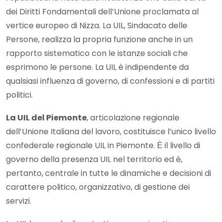
dei Diritti Fondamentali dell’Unione proclamata al
vertice europeo di Nizza. La UIL, Sindacato delle
Persone, realizza la propria funzione anche in un
rapporto sistematico con le istanze sociali che
esprimono le persone. La UIL è indipendente da
qualsiasi influenza di governo, di confessioni e di partiti
politici.
La UIL del Piemonte
, articolazione regionale
dell’Unione Italiana del lavoro, costituisce l’unico livello
confederale regionale UIL in Piemonte. Ѐ il livello di
governo della presenza UIL nel territorio ed è,
pertanto, centrale in tutte le dinamiche e decisioni di
carattere politico, organizzativo, di gestione dei
servizi.