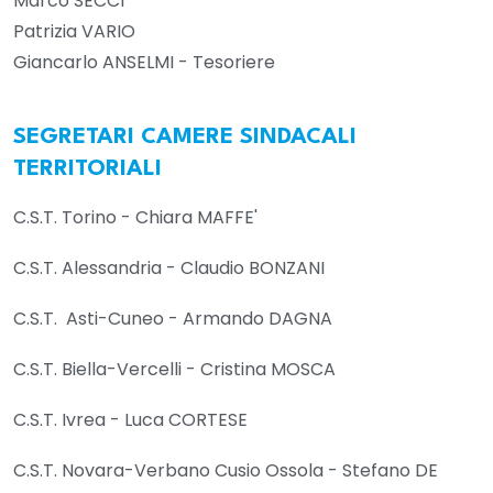
Marco SECCI
Patrizia VARIO
Giancarlo ANSELMI - Tesoriere
SEGRETARI CAMERE SINDACALI
TERRITORIALI
C.S.T. Torino - Chiara MAFFE'
C.S.T. Alessandria - Claudio BONZANI
C.S.T. Asti-Cuneo - Armando DAGNA
C.S.T. Biella-Vercelli - Cristina MOSCA
C.S.T. Ivrea - Luca CORTESE
C.S.T. Novara-Verbano Cusio Ossola - Stefano DE