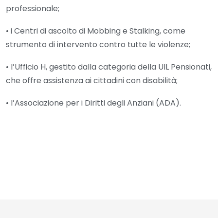
professionale;
• i Centri di ascolto di Mobbing e Stalking, come
strumento di intervento contro tutte le violenze;
• l’Ufficio H, gestito dalla categoria della UIL Pensionati,
che offre assistenza ai cittadini con disabilità;
• l’Associazione per i Diritti degli Anziani (ADA).