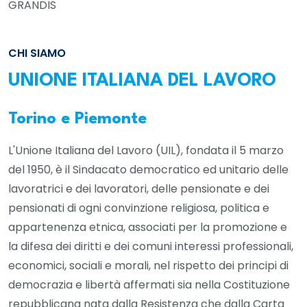
GRANDIS
CHI SIAMO
UNIONE ITALIANA DEL LAVORO
Torino e Piemonte
L'Unione Italiana del Lavoro (UIL), fondata il 5 marzo
del 1950, è il Sindacato democratico ed unitario delle
lavoratrici e dei lavoratori, delle pensionate e dei
pensionati di ogni convinzione religiosa, politica e
appartenenza etnica, associati per la promozione e
la difesa dei diritti e dei comuni interessi professionali,
economici, sociali e morali, nel rispetto dei principi di
democrazia e libertà affermati sia nella Costituzione
repubblicana nata dalla Resistenza che dalla Carta