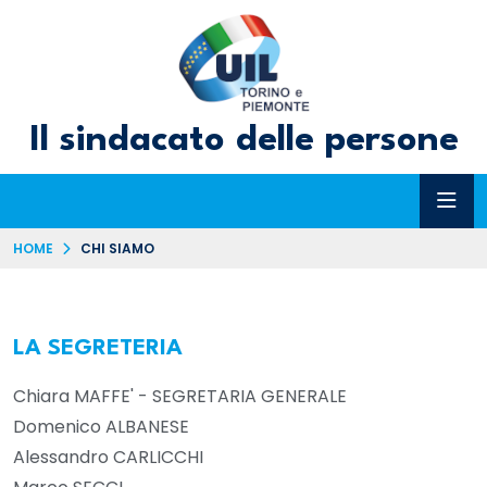
Il sindacato delle persone
HOME
CHI SIAMO
LA SEGRETERIA
Chiara MAFFE' - SEGRETARIA GENERALE
Domenico ALBANESE
Alessandro CARLICCHI