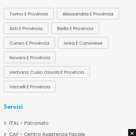
Torino E Provincia
Alessandria E Provincia
Asti E Provincia
Biella E Provincia
Cuneo E Provincia
Ivrea E Canavese
Novara E Provincia
Verbano Cusio Ossola E Provincia
Vercelli E Provincia
Servizi
ITAL - Patronato
CAF - Centro Assistenza Fiscale