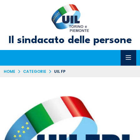
Il sindacato delle persone
HOME
CATEGORIE
UIL FP