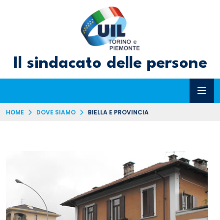
Il sindacato delle persone
HOME
DOVE SIAMO
BIELLA E PROVINCIA