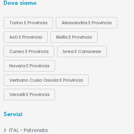
Dove siamo
Torino E Provincia
Alessandria E Provincia
Asti E Provincia
Biella E Provincia
Cuneo E Provincia
Ivrea E Canavese
Novara E Provincia
Verbano Cusio Ossola E Provincia
Vercelli E Provincia
Servizi
ITAL - Patronato