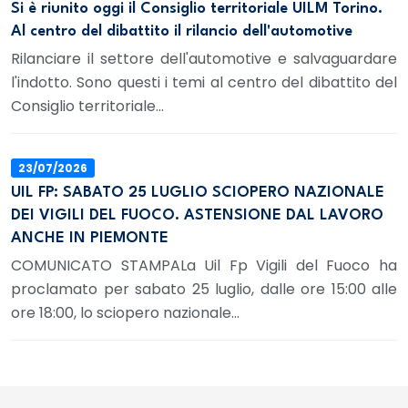
Si è riunito oggi il Consiglio territoriale UILM Torino.
Al centro del dibattito il rilancio dell'automotive
Rilanciare il settore dell'automotive e salvaguardare
l'indotto. Sono questi i temi al centro del dibattito del
Consiglio territoriale...
23/07/2026
UIL FP: SABATO 25 LUGLIO SCIOPERO NAZIONALE
DEI VIGILI DEL FUOCO. ASTENSIONE DAL LAVORO
ANCHE IN PIEMONTE
COMUNICATO STAMPALa Uil Fp Vigili del Fuoco ha
proclamato per sabato 25 luglio, dalle ore 15:00 alle
ore 18:00, lo sciopero nazionale...