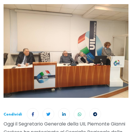
Condividi
Oggi il Segretario Generale della UIL Piemonte Gianni