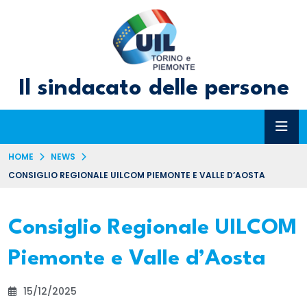
Il sindacato delle persone
HOME
NEWS
CONSIGLIO REGIONALE UILCOM PIEMONTE E VALLE D’AOSTA
Consiglio Regionale UILCOM
Piemonte e Valle d’Aosta
15/12/2025